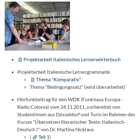
Projektarbeit Italienisches Lernerwörterbuch
Projektarbeit Italienische Lernergrammatik
Thema "Komparativ"
Thema "Bedingungssatz" (wird überarbeitet)
Hörfunkbeitrag für den WDR (Funkhaus Europa -
Radio Colonia) vom 24.11.2011, vorbereitet von
Studentinnen aus Düsseldorf und Turin im Rahmen des
Kurses "Übersetzen literarischer Texte: Italienisch-
Deutsch I" von Dr. Martina Nicklaus
(
Teil 1
)