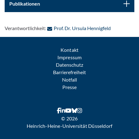
Publikationen
: Per E-Mail 
Verantwortlichkeit:
Prof. Dr. Ursula Hennigfeld
Kontakt
Impressum
Datenschutz
Barrierefreiheit
Notfall
Presse
© 2026
Heinrich-Heine-Universität Düsseldorf