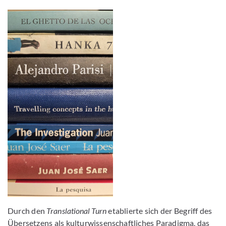
Durch den
Translational Turn
etablierte sich der Begriff des
Übersetzens als kulturwissenschaftliches Paradigma, das