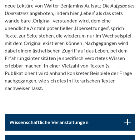
neue Lektüre von Walter Benjamins Aufsatz
Die Aufgabe des
Übersetzers
angeboten, indem hier ‚Leben‘ als das stets
wandelbare ‚Original‘ verstanden wird, dem eine
unendliche Anzahl potentieller ‚Übersetzungen‘, sprich
Texte, zur Seite stehen, die wiederum nur im Wechselspiel
mit dem Original existieren können. Nachgegangen wird
dabei einem ästhetischen Zugriff auf das Leben, bei dem
Erfahrungsintensitäten je spezifisch verortetes Wissen
erlebbar machen. In einer Vielzahl von Texten (s.
Publikationen) wird anhand konkreter Beispiele der Frage
nachgegangen, wie sich dies in literarischen Texten
nachweisen lässt.
Wissenschaftliche Veranstaltungen